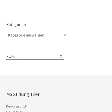
Kategorien
MS Stiftung Trier
Deworastr. 18