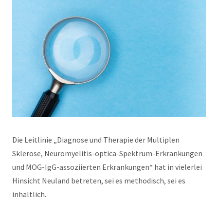
Die Leitlinie „Diagnose und Therapie der Multiplen
Sklerose, Neuromyelitis-optica-Spektrum-Erkrankungen
und MOG-IgG-assoziierten Erkrankungen“ hat in vielerlei
Hinsicht Neuland betreten, sei es methodisch, sei es
inhaltlich.