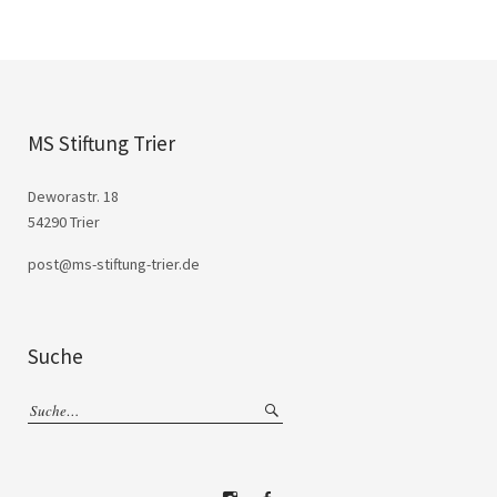
MS Stiftung Trier
Deworastr. 18
54290 Trier
post@ms-stiftung-trier.de
Suche