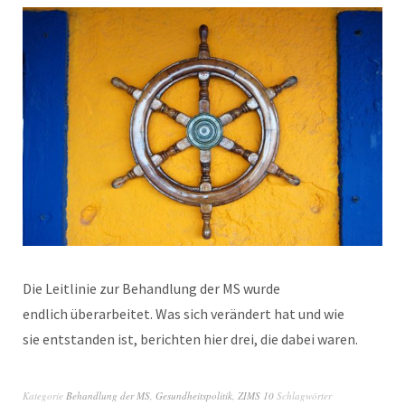
Die Leitlinie zur Behandlung der MS wurde
endlich überarbeitet. Was sich verändert hat und wie
sie entstanden ist, berichten hier drei, die dabei waren.
Kategorie
Behandlung der MS
,
Gesundheitspolitik
,
ZIMS 10
Schlagwörter