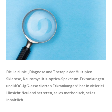
Die Leitlinie „Diagnose und Therapie der Multiplen
Sklerose, Neuromyelitis-optica-Spektrum-Erkrankungen
und MOG-IgG-assoziierten Erkrankungen“ hat in vielerlei
Hinsicht Neuland betreten, sei es methodisch, sei es
inhaltlich.