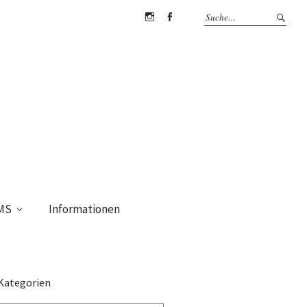
Instagram
Facebook
MS
Informationen
Kategorien