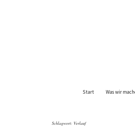
Start
Was wir mach
Schlagwort:
Verlauf