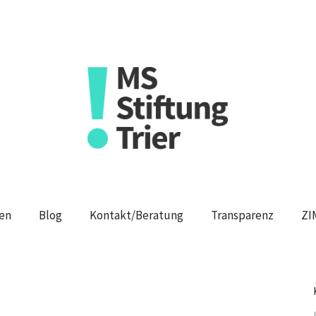
en
Blog
Kontakt/Beratung
Transparenz
ZI