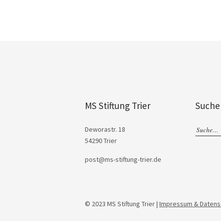
MS Stiftung Trier
Suche
Deworastr. 18
54290 Trier
post@ms-stiftung-trier.de
© 2023 MS Stiftung Trier |
Impressum & Datens