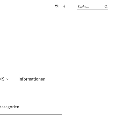
Instagram
Facebook
MS
Informationen
Kategorien