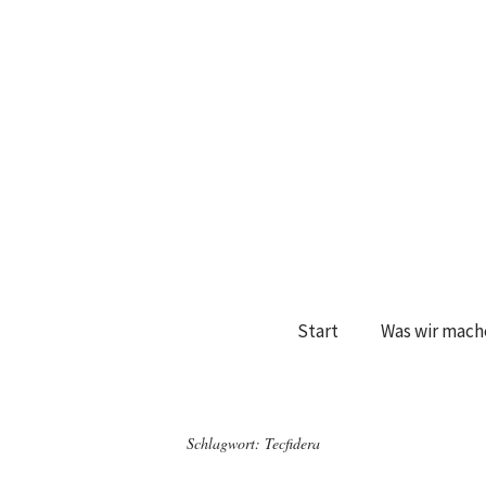
Start
Was wir mach
Schlagwort:
Tecfidera