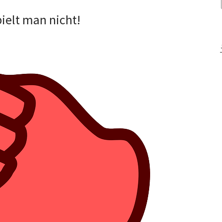
elt man nicht!