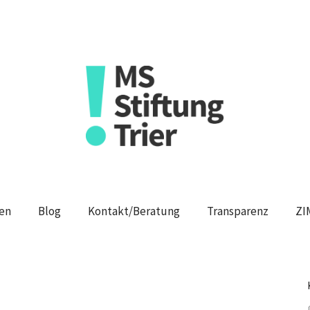
en
Blog
Kontakt/Beratung
Transparenz
ZI