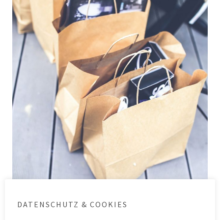
DATENSCHUTZ & COOKIES