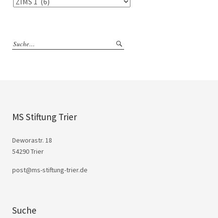
MS Stiftung Trier
Deworastr. 18
54290 Trier
post@ms-stiftung-trier.de
Suche