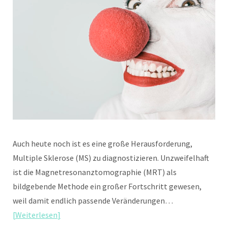
Auch heute noch ist es eine große Herausforderung,
Multiple Sklerose (MS) zu diagnostizieren. Unzweifelhaft
ist die Magnetresonanztomographie (MRT) als
bildgebende Methode ein großer Fortschritt gewesen,
weil damit endlich passende Veränderungen…
Weiterlesen