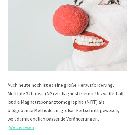
Auch heute noch ist es eine große Herausforderung,
Multiple Sklerose (MS) zu diagnostizieren. Unzweifelhaft
ist die Magnetresonanztomographie (MRT) als
bildgebende Methode ein großer Fortschritt gewesen,
weil damit endlich passende Veränderungen…
Weiterlesen