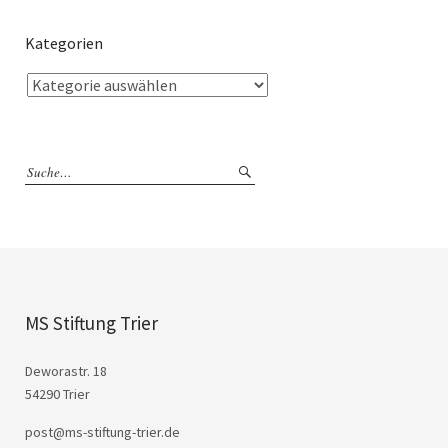
Kategorien
MS Stiftung Trier
Deworastr. 18
54290 Trier
post@ms-stiftung-trier.de