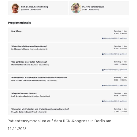
Patientensymposium auf dem DGN-Kongress in Berlin am
11.11.2023