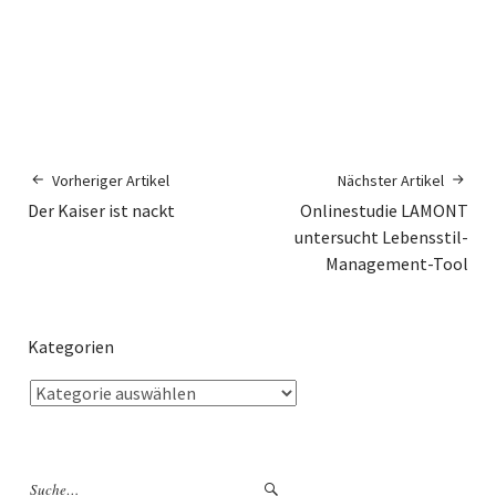
Vorheriger Artikel
Nächster Artikel
Der Kaiser ist nackt
Onlinestudie LAMONT
untersucht Lebensstil-
Management-Tool
Kategorien