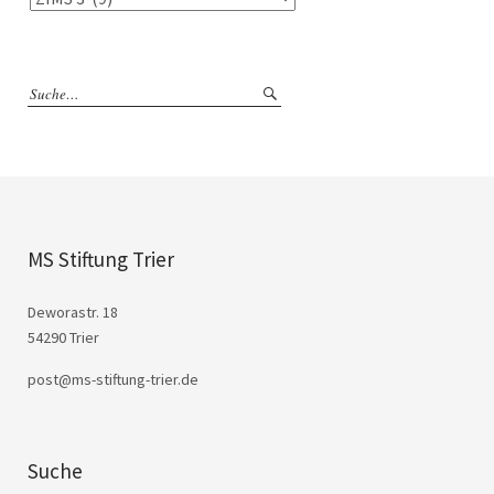
MS Stiftung Trier
Deworastr. 18
54290 Trier
post@ms-stiftung-trier.de
Suche