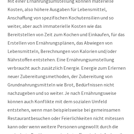
Mit einer Ernährungsumstellung können materielle
Kosten, also höhere Ausgaben für Lebensmittel,
Anschaffung von spezifischen Kochutensilien und so
weiter, aber auch immaterielle Kosten wie das
Bereitstellen von Zeit zum Kochen und Einkaufen, für das
Erstellen von Ernährungsplänen, das Abwiegen von
Lebensmitteln, Berechnungen von Kalorien und/oder
Nährstoffen entstehen. Eine Ernährungsumstellung
verbraucht auch zusätzlich Energie. Energie zum Erlernen
neuer Zubereitungsmethoden, der Zubereitung von
Grundnahrungsmitteln wie Brot, Bedürfnissen nicht
nachzugeben und so weiter. Je nach Ernährungsweise
können auch Konflikte mit dem sozialen Umfeld
entstehen, wenn man beispielsweise bei gemeinsamen
Restaurantbesuchen oder Feierlichkeiten nicht mitessen
kann oder wenn weitere Personen ungewollt durch die