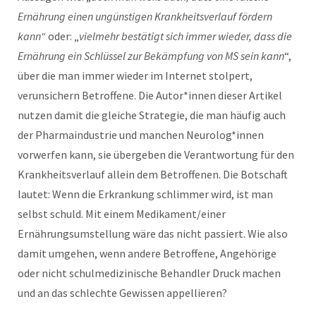
Ernährung einen ungünstigen Krankheitsverlauf fördern
kann“
oder: „
vielmehr bestätigt sich immer wieder, dass die
Ernährung ein Schlüssel zur Bekämpfung von MS sein kann
“,
über die man immer wieder im Internet stolpert,
verunsichern Betroffene. Die Autor*innen dieser Artikel
nutzen damit die gleiche Strategie, die man häufig auch
der Pharmaindustrie und manchen Neurolog*innen
vorwerfen kann, sie übergeben die Verantwortung für den
Krankheitsverlauf allein dem Betroffenen. Die Botschaft
lautet: Wenn die Erkrankung schlimmer wird, ist man
selbst schuld. Mit einem Medikament/einer
Ernährungsumstellung wäre das nicht passiert. Wie also
damit umgehen, wenn andere Betroffene, Angehörige
oder nicht schulmedizinische Behandler Druck machen
und an das schlechte Gewissen appellieren?