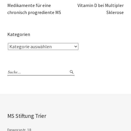
Medikamente für eine
Vitamin D bei Multipler
chronisch progrediente MS
Sklerose
Kategorien
MS Stiftung Trier
Deworastr. 18