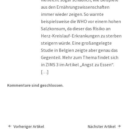
aus den Ernährungswissenschaften
immer wieder zeigen. So warnte
beispielsweise die WHO vor einem hohen
Salzkonsum, da dieser das Risiko an
Herz-Kreislauf-Erkrankungen zu sterben
steigern würde. Eine großangelegte
Studie in Belgien zeigte aber genau das
Gegenteil. Mehr zum Thema findet sich
in ZIMS 3 im Artikel „Angst zu Essen“.
[…]
Kommentare sind geschlossen.
Vorheriger Artikel
Nächster Artikel