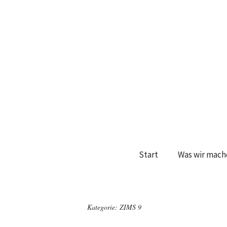
Start
Was wir mach
Kategorie:
ZIMS 9