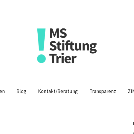
en
Blog
Kontakt/Beratung
Transparenz
ZI