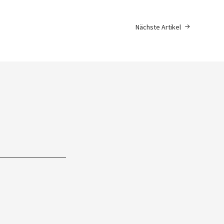
Nächste Artikel