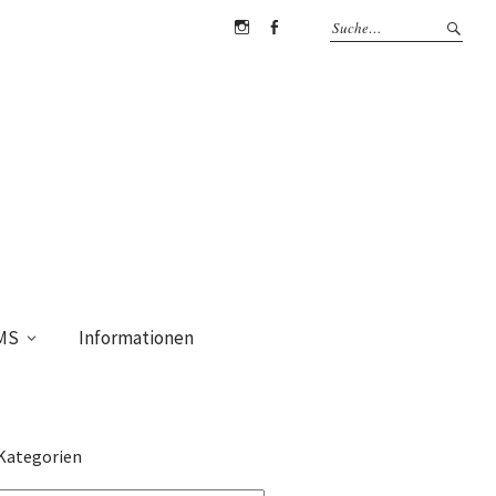
Instagram
Facebook
MS
Informationen
Kategorien