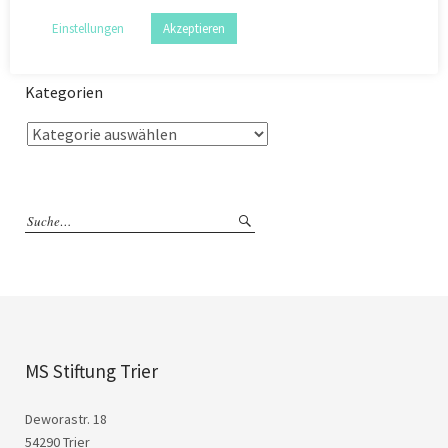
Einstellungen
Akzeptieren
Kategorien
MS Stiftung Trier
Deworastr. 18
54290 Trier