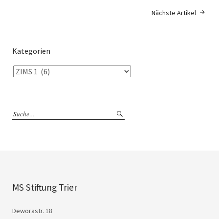
Nächste Artikel
Kategorien
MS Stiftung Trier
Deworastr. 18