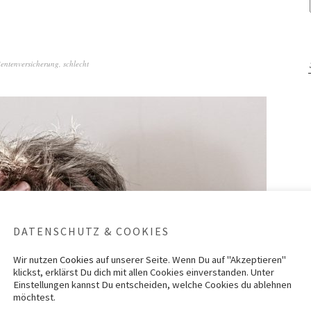
entenversicherung
,
schlecht
DATENSCHUTZ & COOKIES
Wir nutzen
Cookies
auf unserer Seite. Wenn Du auf "Akzeptieren"
klickst, erklärst Du dich mit allen Cookies einverstanden. Unter
Einstellungen kannst Du entscheiden, welche Cookies du ablehnen
möchtest.