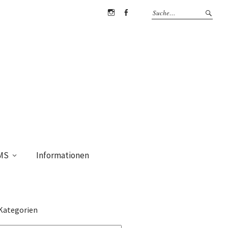
Instagram
Facebook
MS
Informationen
Kategorien