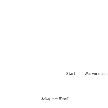
Start
Was wir mach
Schlagwort:
Wiendl