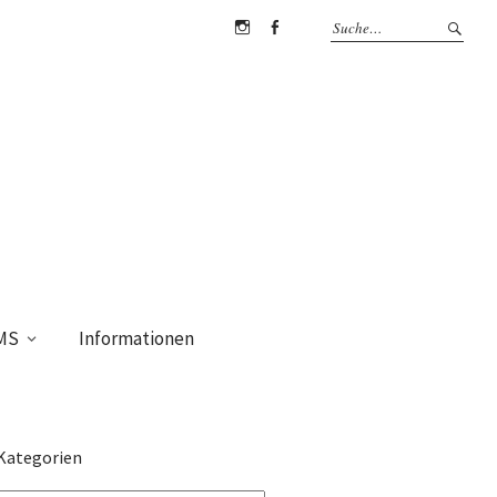
Instagram
Facebook
MS
Informationen
Kategorien