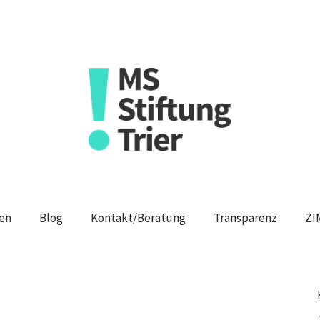
en
Blog
Kontakt/Beratung
Transparenz
ZI