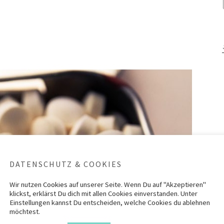
DATENSCHUTZ & COOKIES
Wir nutzen
Cookies
auf unserer Seite. Wenn Du auf "Akzeptieren"
klickst, erklärst Du dich mit allen Cookies einverstanden. Unter
Einstellungen kannst Du entscheiden, welche Cookies du ablehnen
möchtest.