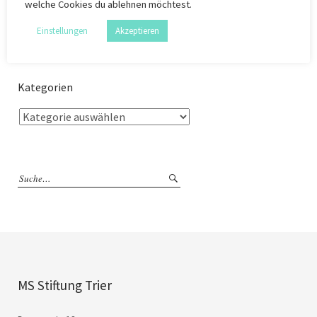
welche Cookies du ablehnen möchtest.
Einstellungen
Akzeptieren
Kategorien
MS Stiftung Trier