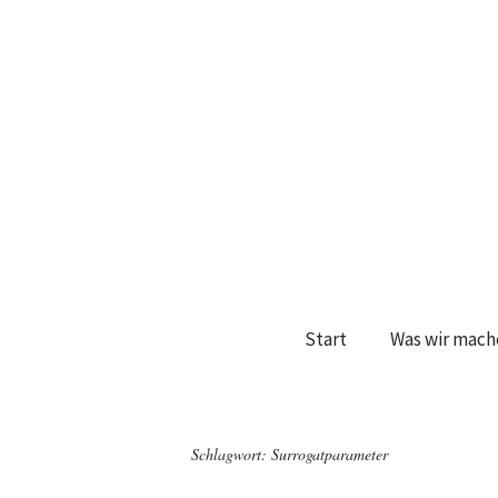
Start
Was wir mach
Schlagwort:
Surrogatparameter