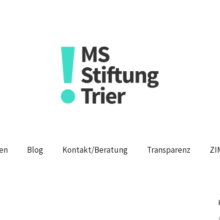
en
Blog
Kontakt/Beratung
Transparenz
ZI