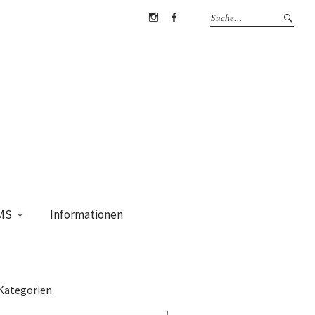
Instagram
Facebook
MS
Informationen
Kategorien