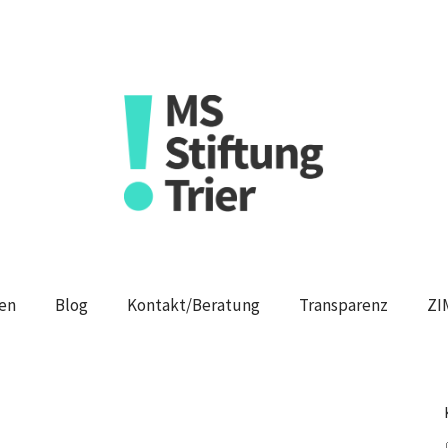
en
Blog
Kontakt/Beratung
Transparenz
ZI