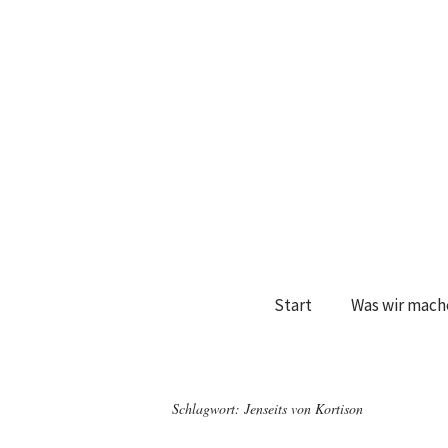
Start
Was wir mach
Schlagwort:
Jenseits von Kortison