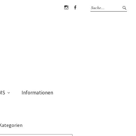
Instagram
Facebook
MS
Informationen
Kategorien