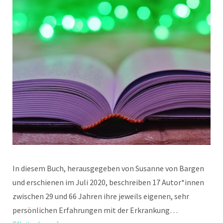
In diesem Buch, herausgegeben von Susanne von Bargen
und erschienen im Juli 2020, beschreiben 17 Autor*innen
zwischen 29 und 66 Jahren ihre jeweils eigenen, sehr
persönlichen Erfahrungen mit der Erkrankung…