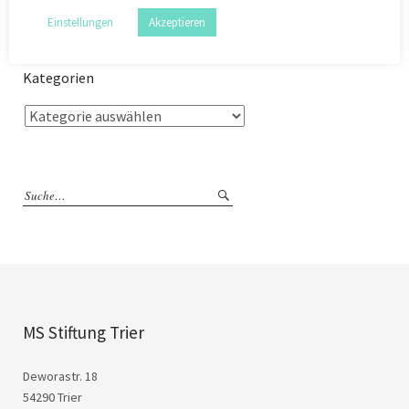
Einstellungen
Akzeptieren
Kategorien
MS Stiftung Trier
Deworastr. 18
54290 Trier