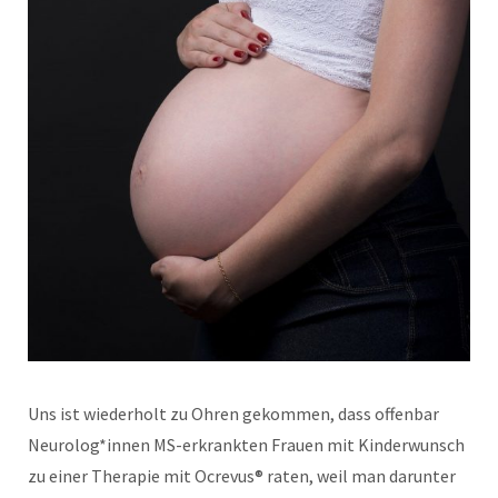
Uns ist wiederholt zu Ohren gekommen, dass offenbar
Neurolog*innen MS-erkrankten Frauen mit Kinderwunsch
zu einer Therapie mit Ocrevus® raten, weil man darunter