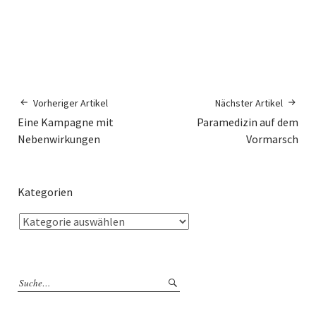
Vorheriger Artikel
Nächster Artikel
Eine Kampagne mit
Paramedizin auf dem
Nebenwirkungen
Vormarsch
Kategorien