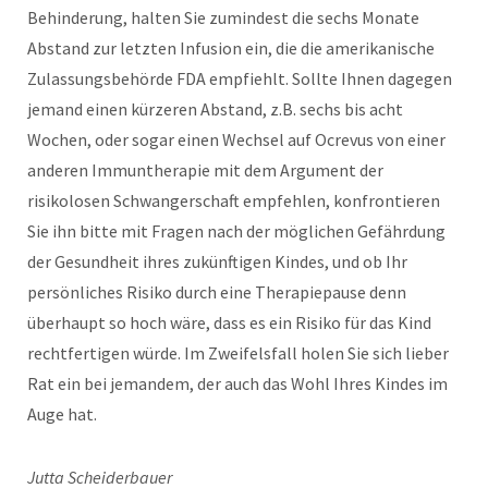
Behinderung, halten Sie zumindest die sechs Monate
Abstand zur letzten Infusion ein, die die amerikanische
Zulassungsbehörde FDA empfiehlt. Sollte Ihnen dagegen
jemand einen kürzeren Abstand, z.B. sechs bis acht
Wochen, oder sogar einen Wechsel auf Ocrevus von einer
anderen Immuntherapie mit dem Argument der
risikolosen Schwangerschaft empfehlen, konfrontieren
Sie ihn bitte mit Fragen nach der möglichen Gefährdung
der Gesundheit ihres zukünftigen Kindes, und ob Ihr
persönliches Risiko durch eine Therapiepause
denn
überhaupt so hoch wäre, dass es ein Risiko für das Kind
rechtfertigen würde. Im Zweifelsfall holen Sie sich lieber
Rat ein bei jemandem, der auch das Wohl Ihres Kindes im
Auge hat.
Jutta Scheiderbauer