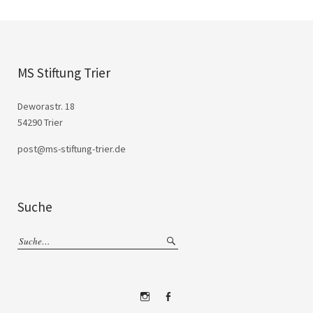
MS Stiftung Trier
Deworastr. 18
54290 Trier
post@ms-stiftung-trier.de
Suche