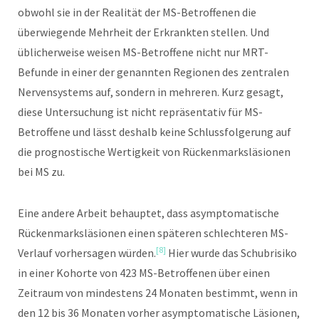
obwohl sie in der Realität der MS-Betroffenen die
überwiegende Mehrheit der Erkrankten stellen. Und
üblicherweise weisen MS-Betroffene nicht nur MRT-
Befunde in einer der genannten Regionen des zentralen
Nervensystems auf, sondern in mehreren. Kurz gesagt,
diese Untersuchung ist nicht repräsentativ für MS-
Betroffene und lässt deshalb keine Schlussfolgerung auf
die prognostische Wertigkeit von Rückenmarksläsionen
bei MS zu.
Eine andere Arbeit behauptet, dass asymptomatische
Rückenmarksläsionen einen späteren schlechteren MS-
[8]
Verlauf vorhersagen würden.
Hier wurde das Schubrisiko
in einer Kohorte von 423 MS-Betroffenen über einen
Zeitraum von mindestens 24 Monaten bestimmt, wenn in
den 12 bis 36 Monaten vorher asymptomatische Läsionen,