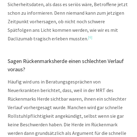
Sicherheitsdaten, als dass es seriös wäre, Betroffene jetzt
schon zu informieren. Denn niemand kann zum jetzigen
Zeitpunkt vorhersagen, ob nicht noch schwere
Spätfolgen ans Licht kommen werden, wie wir es mit
[6]
Daclizumab tragisch erleben mussten.
Sagen Rückenmarksherde einen schlechten Verlauf
voraus?
Häufig wird uns in Beratungsgesprächen von
Neuerkrankten berichtet, dass, weil in der MRT des
Rückenmarks Herde sichtbar waren, ihnen ein schlechter
Verlauf vorhergesagt wurde. Manchen wird gar schnelle
Rollstuhlpflichtigkeit angekündigt, selbst wenn sie gar
keine Beschwerden haben. Die Herde im Rückenmark
werden dann grundsätzlich als Argument für die schnelle