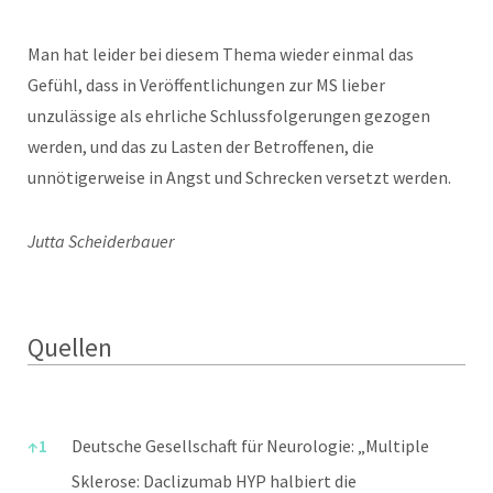
Man hat leider bei diesem Thema wieder einmal das
Gefühl, dass in Veröffentlichungen zur MS lieber
unzulässige als ehrliche Schlussfolgerungen gezogen
werden, und das zu Lasten der Betroffenen, die
unnötigerweise in Angst und Schrecken versetzt werden.
Jutta Scheiderbauer
Quellen
Quellen
↑
1
Deutsche Gesellschaft für Neurologie: „Multiple
Sklerose: Daclizumab HYP halbiert die