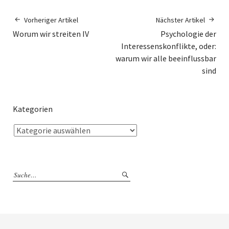
Vorheriger Artikel
Nächster Artikel
Worum wir streiten IV
Psychologie der
Interessenskonflikte, oder:
warum wir alle beeinflussbar
sind
Kategorien