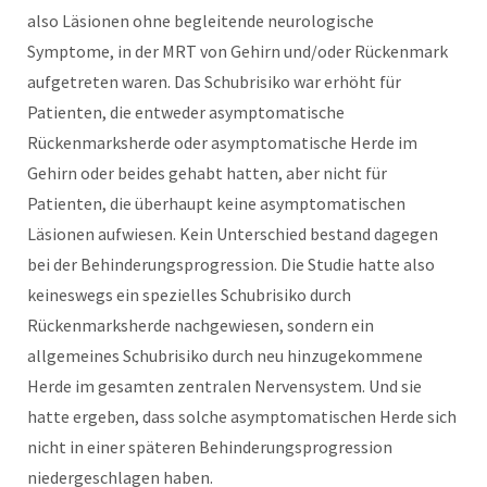
also Läsionen ohne begleitende neurologische
Symptome, in der MRT von Gehirn und/oder Rückenmark
aufgetreten waren. Das Schubrisiko war erhöht für
Patienten, die entweder asymptomatische
Rückenmarksherde oder asymptomatische Herde im
Gehirn oder beides gehabt hatten, aber nicht für
Patienten, die überhaupt keine asymptomatischen
Läsionen aufwiesen. Kein Unterschied bestand dagegen
bei der Behinderungsprogression. Die Studie hatte also
keineswegs ein spezielles Schubrisiko durch
Rückenmarksherde nachgewiesen, sondern ein
allgemeines Schubrisiko durch neu hinzugekommene
Herde im gesamten zentralen Nervensystem. Und sie
hatte ergeben, dass solche asymptomatischen Herde sich
nicht in einer späteren Behinderungsprogression
niedergeschlagen haben.