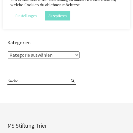
welche Cookies du ablehnen möchtest.
Einstellungen
Akzeptieren
Kategorien
MS Stiftung Trier