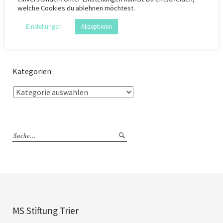
welche Cookies du ablehnen möchtest.
Einstellungen
Akzeptieren
Kategorien
MS Stiftung Trier